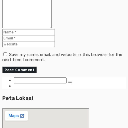
Save my name, email, and website in this browser for the
next time I comment.
Peta Lokasi