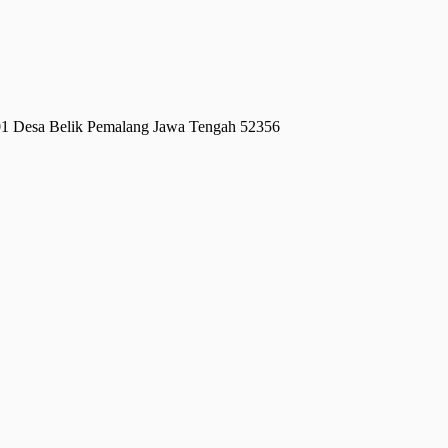
01 Desa Belik Pemalang Jawa Tengah 52356