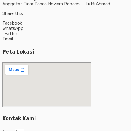
Anggota : Tiara Pasca Noviera Robaeni – Lutfi Ahmad
Share this
Facebook
WhatsApp
Twitter
Email
Peta Lokasi
Kontak Kami