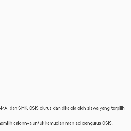
SMA, dan SMK. OSIS diurus dan dikelola oleh siswa yang terpilih
memilih calonnya untuk kemudian menjadi pengurus OSIS.