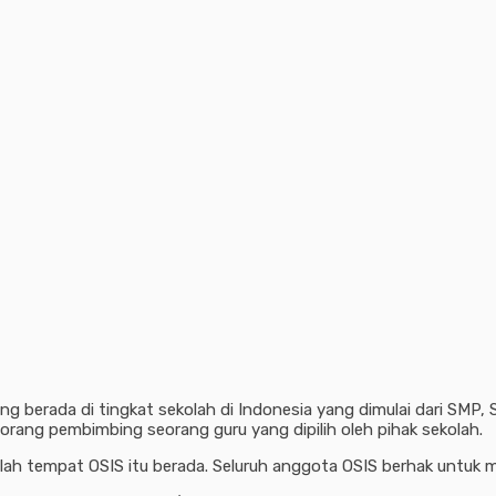
ng berada di tingkat sekolah di Indonesia yang dimulai dari SMP, 
eorang pembimbing seorang guru yang dipilih oleh pihak sekolah.
lah tempat OSIS itu berada. Seluruh anggota OSIS berhak untuk 